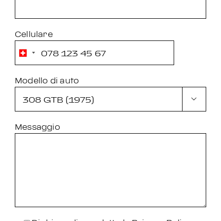
Cellulare
Modello di auto

Messaggio